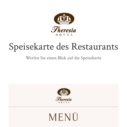
Speisekarte des Restaurants
Werfen Sie einen Blick auf die Speisekarte